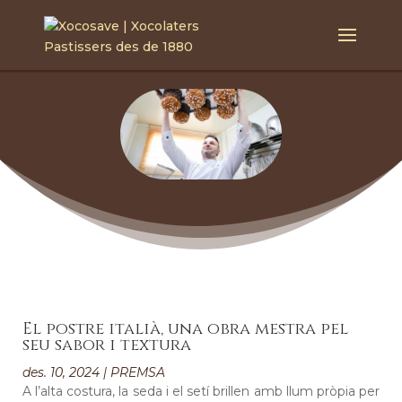
El postre italià, una obra mestra pel
seu sabor i textura
des. 10, 2024
|
PREMSA
A l’alta costura, la seda i el setí brillen amb llum pròpia per