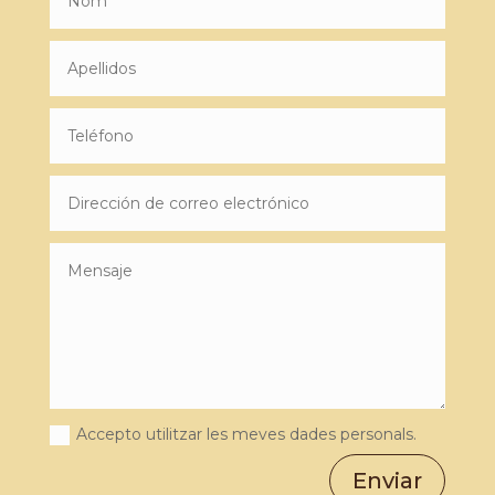
Accepto utilitzar les meves dades personals.
Enviar