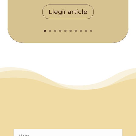
Llegir article