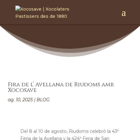
Fira de l’ Avellana de Riudoms amb
Xocosave
ag. 10, 2025
|
BLOG
Del 8 al 10 de agosto, Riudoms celebró la 43ª
Feria de la Avellana y la 424ª Feria de San