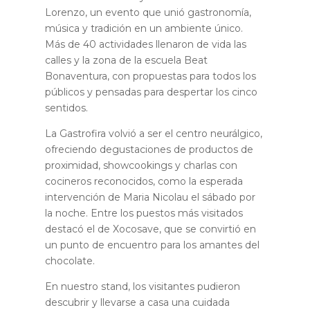
Lorenzo, un evento que unió gastronomía,
música y tradición en un ambiente único.
Más de 40 actividades llenaron de vida las
calles y la zona de la escuela Beat
Bonaventura, con propuestas para todos los
públicos y pensadas para despertar los cinco
sentidos.
La Gastrofira volvió a ser el centro neurálgico,
ofreciendo degustaciones de productos de
proximidad, showcookings y charlas con
cocineros reconocidos, como la esperada
intervención de Maria Nicolau el sábado por
la noche. Entre los puestos más visitados
destacó el de Xocosave, que se convirtió en
un punto de encuentro para los amantes del
chocolate.
En nuestro stand, los visitantes pudieron
descubrir y llevarse a casa una cuidada