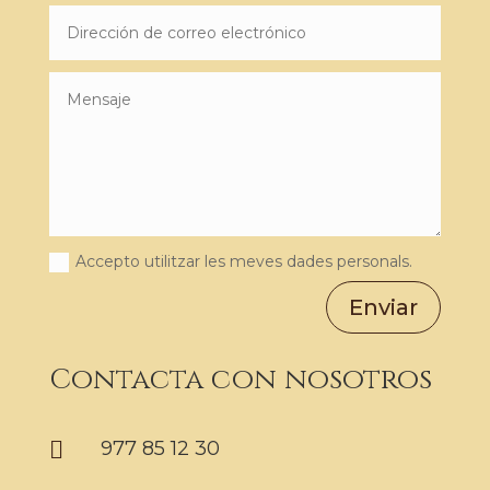
Accepto utilitzar les meves dades personals.
Enviar
Contacta con nosotros

977 85 12 30