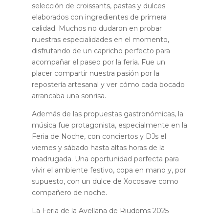
selección de croissants, pastas y dulces
elaborados con ingredientes de primera
calidad. Muchos no dudaron en probar
nuestras especialidades en el momento,
disfrutando de un capricho perfecto para
acompañar el paseo por la feria. Fue un
placer compartir nuestra pasión por la
repostería artesanal y ver cómo cada bocado
arrancaba una sonrisa.
Además de las propuestas gastronómicas, la
música fue protagonista, especialmente en la
Feria de Noche, con conciertos y DJs el
viernes y sábado hasta altas horas de la
madrugada. Una oportunidad perfecta para
vivir el ambiente festivo, copa en mano y, por
supuesto, con un dulce de Xocosave como
compañero de noche.
La Feria de la Avellana de Riudoms 2025