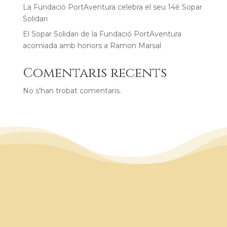
La Fundació PortAventura celebra el seu 14è Sopar
Solidari
El Sopar Solidari de la Fundació PortAventura
acomiada amb honors a Ramon Marsal
Comentaris recents
No s'han trobat comentaris.