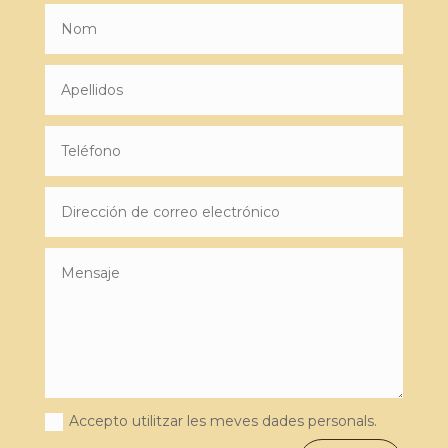
Accepto utilitzar les meves dades personals.