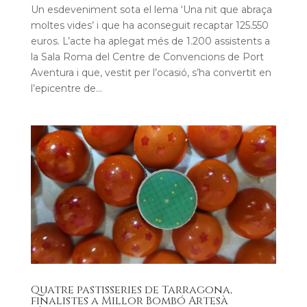
Un esdeveniment sota el lema ‘Una nit que abraça
moltes vides’ i que ha aconseguit recaptar 125.550
euros. L’acte ha aplegat més de 1.200 assistents a
la Sala Roma del Centre de Convencions de Port
Aventura i que, vestit per l’ocasió, s’ha convertit en
l’epicentre de...
Quatre pastisseries de Tarragona,
finalistes a Millor Bombó Artesà