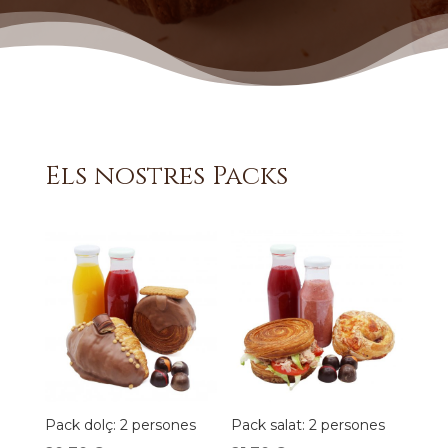
Els nostres Packs
Pack dolç: 2 persones
Pack salat: 2 persones