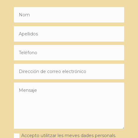
Accepto utilitzar les meves dades personals.