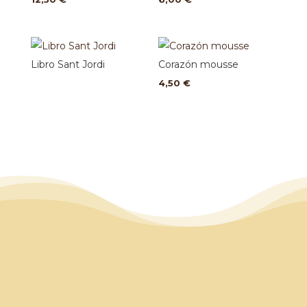
Libro Sant Jordi
Corazón mousse
4,50
€