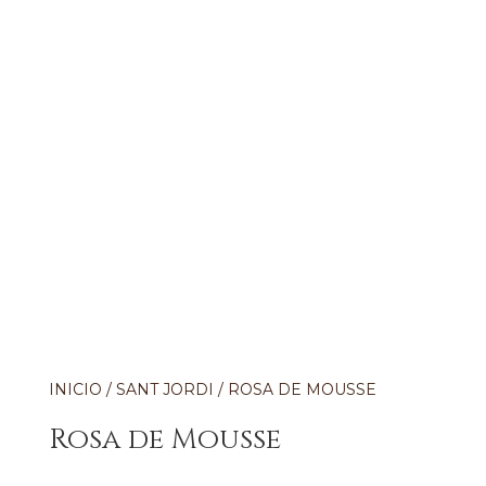
INICIO
/
SANT JORDI
/ ROSA DE MOUSSE
Rosa de Mousse