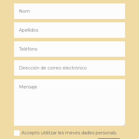
Accepto utilitzar les meves dades personals.