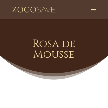
Rosa de
Mousse