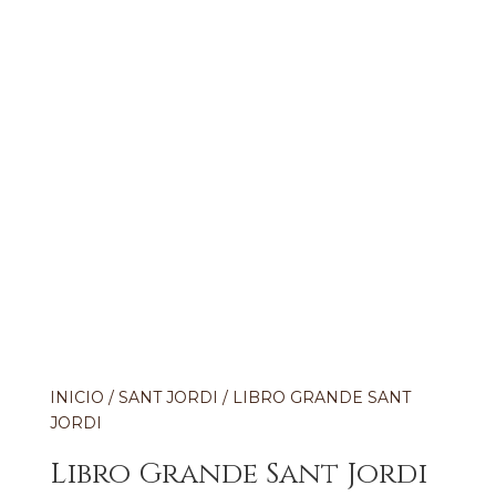
INICIO
/
SANT JORDI
/ LIBRO GRANDE SANT
JORDI
Libro Grande Sant Jordi