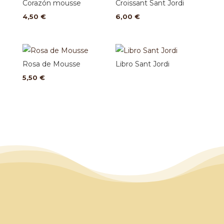
Corazón mousse
Croissant Sant Jordi
4,50
€
6,00
€
Rosa de Mousse
Libro Sant Jordi
5,50
€