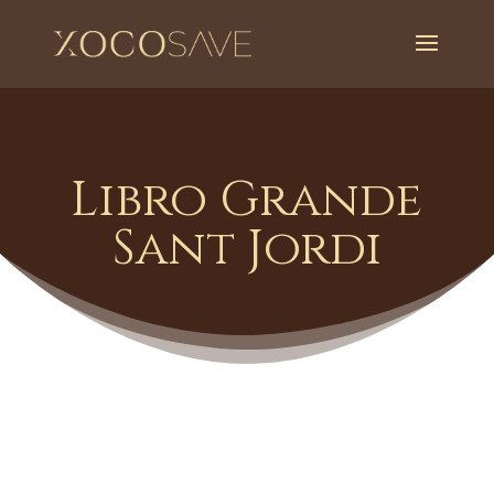
Libro Grande
Sant Jordi