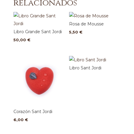
relacionados
Rosa de Mousse
Libro Grande Sant Jordi
5,50
€
50,00
€
Libro Sant Jordi
Corazón Sant Jordi
6,00
€