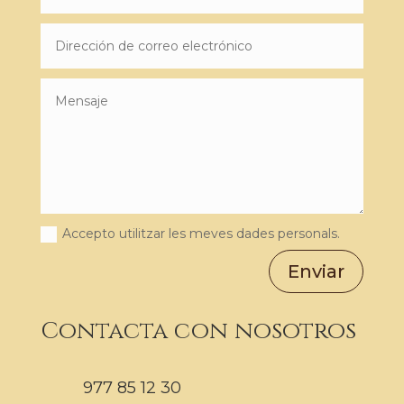
Accepto utilitzar les meves dades personals.
Enviar
Contacta con nosotros
977 85 12 30