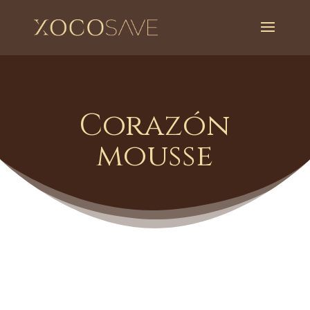
Corazón
mousse