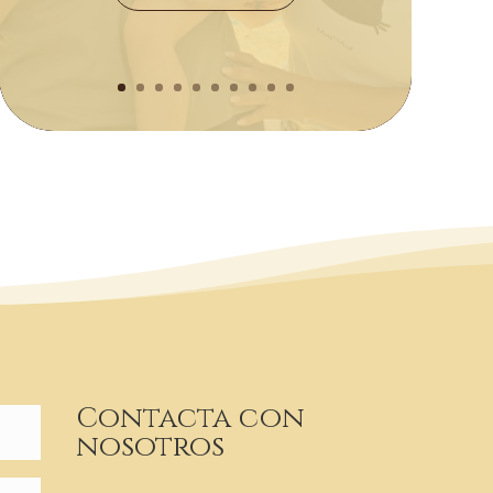
Contacta con
nosotros