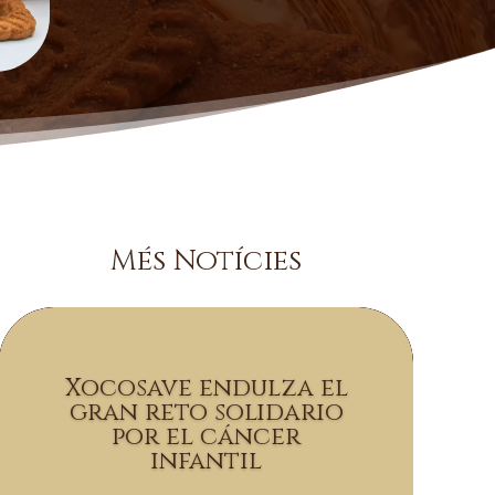
Més Notícies
Xocosave endulza el
gran reto solidario
por el cáncer
infantil