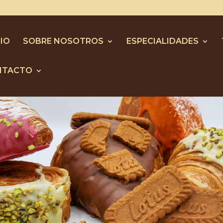
CIO
SOBRE NOSOTROS
ESPECIALIDADES
NTACTO