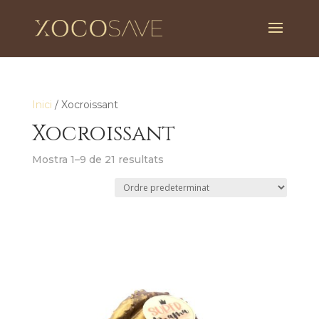
Inici
/ Xocroissant
Xocroissant
Mostra 1–9 de 21 resultats