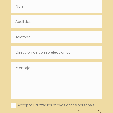
Accepto utilitzar les meves dades personals.