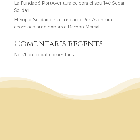
La Fundació PortAventura celebra el seu 14è Sopar
Solidari
El Sopar Solidari de la Fundació PortAventura
acomiada amb honors a Ramon Marsal
Comentaris recents
No s'han trobat comentaris.