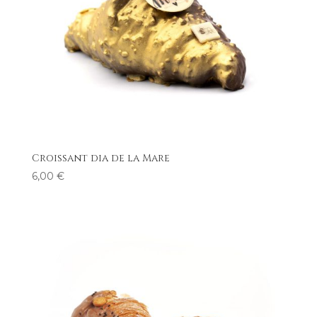
Croissant dia de la Mare
6,00
€