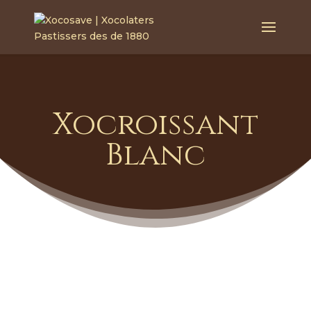
Xocroissant
Blanc