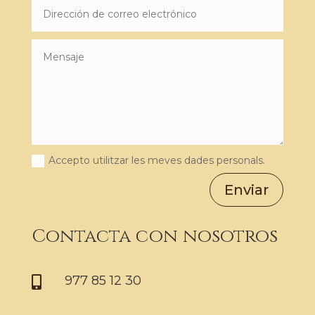
Accepto utilitzar les meves dades personals.
Enviar
Contacta con nosotros
977 85 12 30
