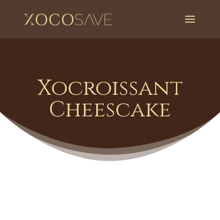
Xocroissant
Cheescake