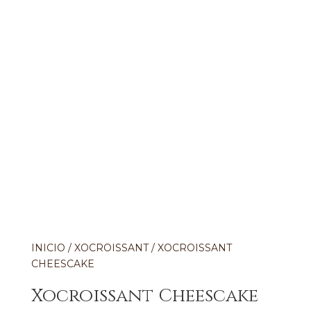
INICIO
/
XOCROISSANT
/ XOCROISSANT
CHEESCAKE
Xocroissant Cheescake