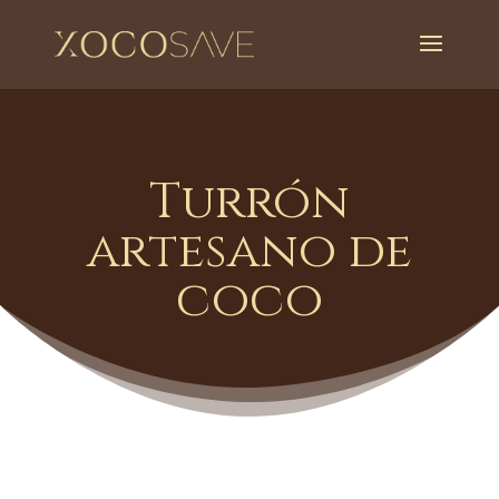
Turrón
artesano de
coco