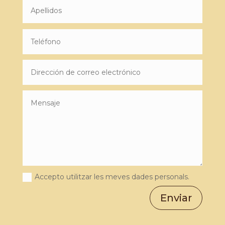
Accepto utilitzar les meves dades personals.
Enviar