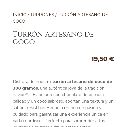
INICIO
/
TURRONES
/ TURRÓN ARTESANO DE
COCO
Turrón artesano de
coco
19,50
€
Disfruta de nuestro
turrón artesano de coco de
300 gramos
, una auténtica joya de la tradición
navideña. Elaborado con chocolate de primera
calidad y un coco sabroso, aportan una textura y un
sabor irresistible. Hecho a mano con pasión y
cuidado para garantizar una experiencia única en
cada mordisco. ¡Perfecto para sorprender a tus