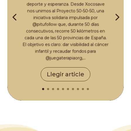
deporte y esperanza. Desde Xocosave
nos unimos al Proyecto 50-50-50, una
iniciativa solidaria impulsada por
@pitufollow que, durante 50 días
consecutivos, recorre 50 kilómetros en
cada una de las 50 provincias de España.
El objetivo es claro: dar visibilidad al cáncer
infantil y recaudar fondos para
@juegaterapiaorg,...
Llegir article