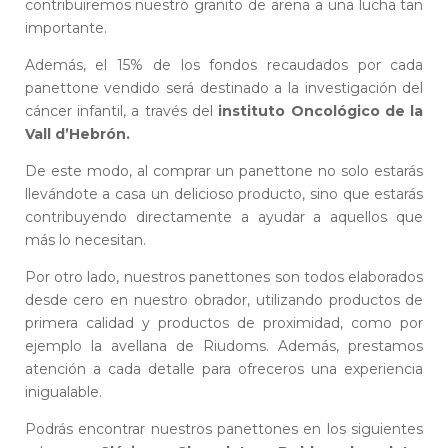
contribuiremos nuestro granito de arena a una lucha tan
importante.
Además, el 15% de los fondos recaudados por cada
panettone vendido será destinado a la investigación del
cáncer infantil, a través del
instituto Oncológico de la
Vall d’Hebrón.
De este modo, al comprar un panettone no solo estarás
llevándote a casa un delicioso producto, sino que estarás
contribuyendo directamente a ayudar a aquellos que
más lo necesitan.
Por otro lado, nuestros panettones son todos elaborados
desde cero en nuestro obrador, utilizando productos de
primera calidad y productos de proximidad, como por
ejemplo la avellana de Riudoms. Además, prestamos
atención a cada detalle para ofreceros una experiencia
inigualable.
Podrás encontrar nuestros panettones en los siguientes