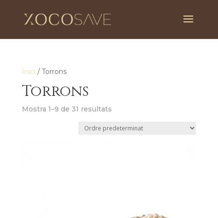
Inici
/ Torrons
Torrons
Mostra 1–9 de 31 resultats