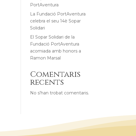
PortAventura
La Fundació PortAventura
celebra el seu 14è Sopar
Solidari
El Sopar Solidari de la
Fundació PortAventura
acomiada amb honors a
Ramon Marsal
Comentaris
recents
No s'han trobat comentaris.