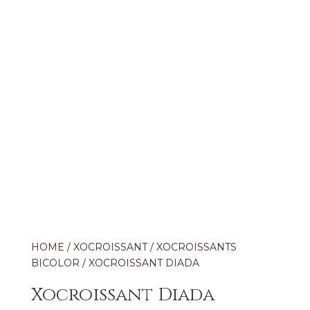
HOME
/
XOCROISSANT
/
XOCROISSANTS
BICOLOR
/ XOCROISSANT DIADA
Xocroissant Diada