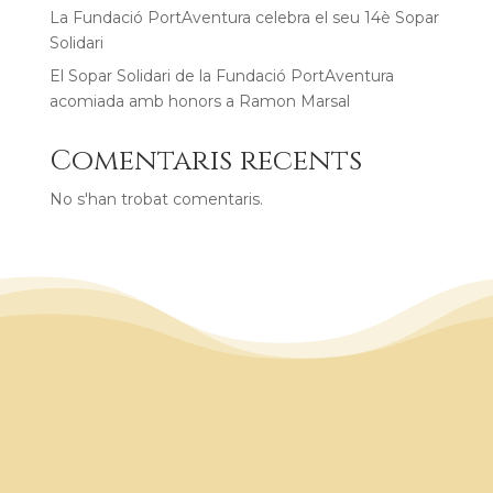
La Fundació PortAventura celebra el seu 14è Sopar
Solidari
El Sopar Solidari de la Fundació PortAventura
acomiada amb honors a Ramon Marsal
Comentaris recents
No s'han trobat comentaris.