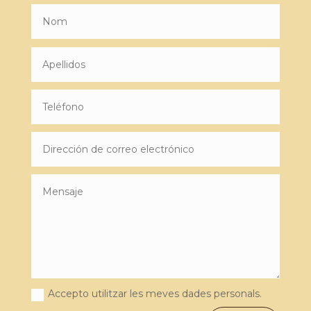
Accepto utilitzar les meves dades personals.