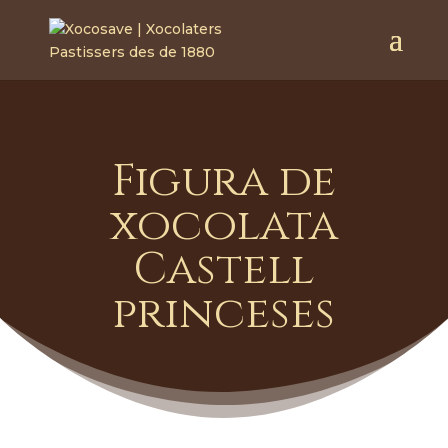
Figura de
xocolata
Castell
princeses