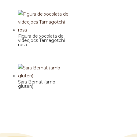
Figura de xocolata de
videojocs Tamagotchi
rosa
Sara Bernat (amb
gluten)