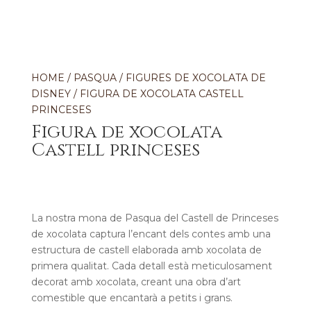
HOME
/
PASQUA
/
FIGURES DE XOCOLATA DE
DISNEY
/ FIGURA DE XOCOLATA CASTELL
PRINCESES
Figura de xocolata
Castell princeses
La nostra mona de Pasqua del Castell de Princeses
de xocolata captura l’encant dels contes amb una
estructura de castell elaborada amb xocolata de
primera qualitat. Cada detall està meticulosament
decorat amb xocolata, creant una obra d’art
comestible que encantarà a petits i grans.