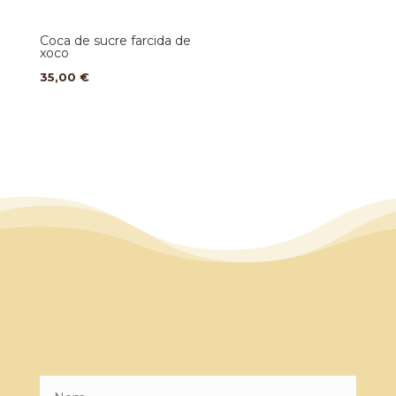
Coca de sucre farcida de
xoco
35,00
€