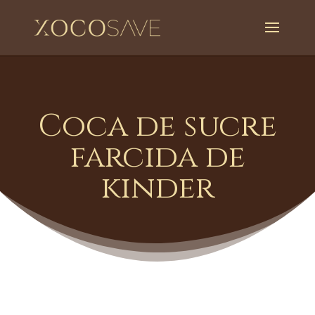
Coca de sucre
farcida de
kinder