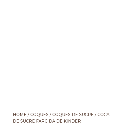
HOME
/
COQUES
/
COQUES DE SUCRE
/ COCA
DE SUCRE FARCIDA DE KINDER