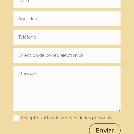
Accepto utilitzar les meves dades personals.
Enviar