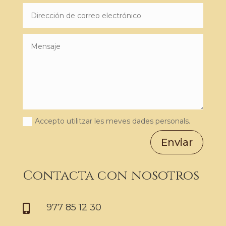
Accepto utilitzar les meves dades personals.
Enviar
Contacta con nosotros
977 85 12 30
