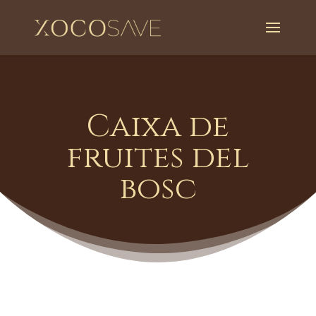
Caixa de
fruites del
bosc