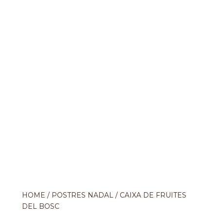
HOME
/
POSTRES NADAL
/ CAIXA DE FRUITES
DEL BOSC